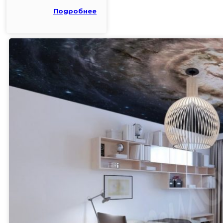
Подробнее