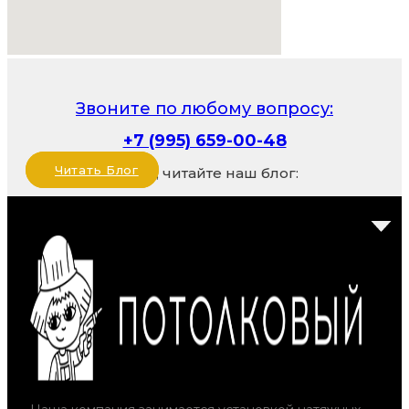
Звоните по любому вопросу:
+7 (995) 659-00-48
Читать Блог
Также, читайте наш блог: