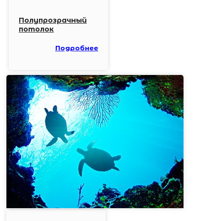
Полупрозрачный
потолок
Подробнее