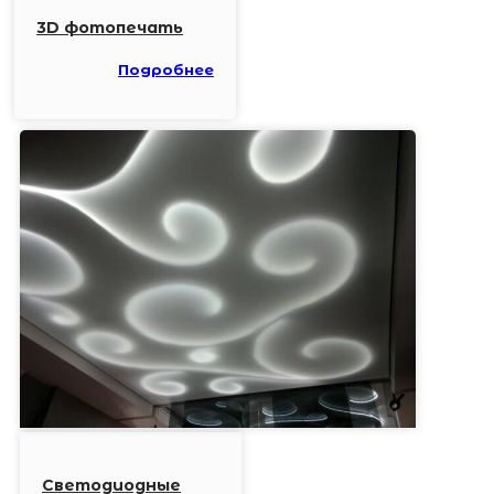
3D фотопечать
Подробнее
Светодиодные