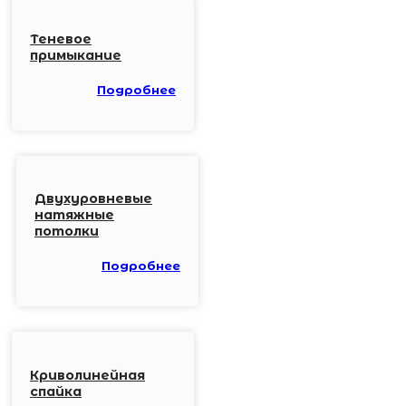
Теневое
примыкание
Подробнее
Двухуровневые
натяжные
потолки
Подробнее
Криволинейная
спайка