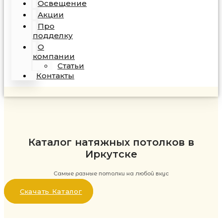
Освещение
Акции
Про
подделку
О
компании
Статьи
Контакты
Каталог натяжных потолков в
Иркутске
Самые разные потолки на любой вкус
Скачать Каталог