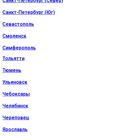
Санкт-Петербург (Север)
Санкт-Петербург (Юг)
Севастополь
Смоленск
Симферополь
Тольятти
Тюмень
Ульяновск
Чебоксары
Челябинск
Череповец
Ярославль