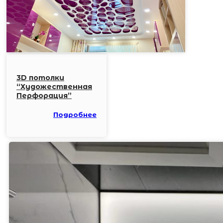
3D потолки
“Художественная
Перфорация”
Подробнее