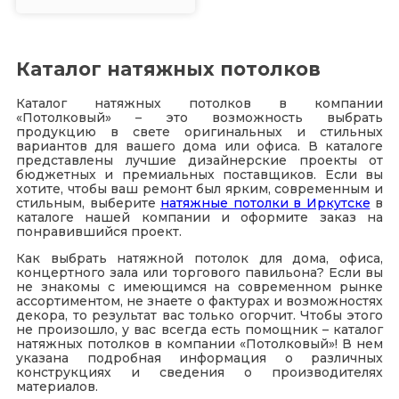
Каталог натяжных потолков
Каталог натяжных потолков в компании
«Потолковый» – это возможность выбрать
продукцию в свете оригинальных и стильных
вариантов для вашего дома или офиса. В каталоге
представлены лучшие дизайнерские проекты от
бюджетных и премиальных поставщиков. Если вы
хотите, чтобы ваш ремонт был ярким, современным и
стильным, выберите
натяжные потолки в Иркутске
в
каталоге нашей компании и оформите заказ на
понравившийся проект.
Как выбрать натяжной потолок для дома, офиса,
концертного зала или торгового павильона? Если вы
не знакомы с имеющимся на современном рынке
ассортиментом, не знаете о фактурах и возможностях
декора, то результат вас только огорчит. Чтобы этого
не произошло, у вас всегда есть помощник – каталог
натяжных потолков в компании «Потолковый»! В нем
указана подробная информация о различных
конструкциях и сведения о производителях
материалов.