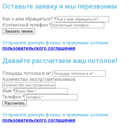
Оставьте заявку и мы перезвоним
Как к вам обращаться?
*
Контактный телефон
*
Заказать звонок
Отправляя данную форму, я принимаю условия
пользовательского соглашения
Давайте рассчитаем ваш потолок!
Площадь потолка в м²
Количество люстр/светильников
Имя
*
Телефон
*
Рассчитать
Отправляя данную форму, я принимаю условия
пользовательского соглашения