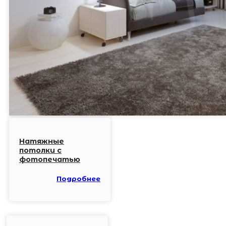
Натяжные
потолки с
фотопечатью
Подробнее