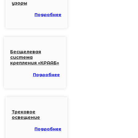
узоры
Подробнее
Бесщелевая
система
крепления «КРААБ»
Подробнее
Трековое
освещение
Подробнее