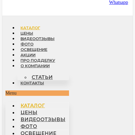
Whatsapp
КАТАЛОГ
ЦЕНЫ
ВИДЕООТЗЫВЫ
ФОТО
ОСВЕЩЕНИЕ
АКЦИИ
ПРО ПОДДЕЛКУ
О КОМПАНИИ
СТАТЬИ
КОНТАКТЫ
Menu
КАТАЛОГ
ЦЕНЫ
ВИДЕООТЗЫВЫ
ФОТО
ОСВЕЩЕНИЕ