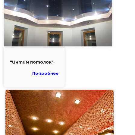
"Интим потолок"
Подробнее