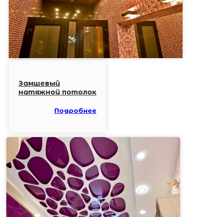
Замшевый
натяжной потолок
Подробнее