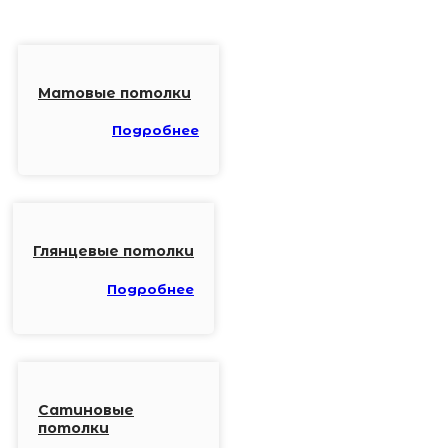
Матовые потолки
Подробнее
Глянцевые потолки
Подробнее
Сатиновые
потолки