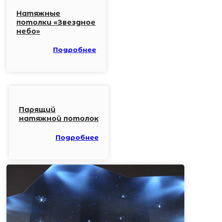
Натяжные
потолки «Звездное
небо»
Подробнее
Парящий
натяжной потолок
Подробнее