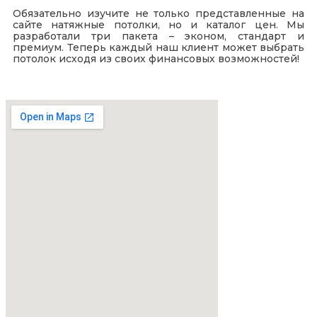
Обязательно изучите не только представленные на
сайте натяжные потолки, но и каталог цен. Мы
разработали три пакета – эконом, стандарт и
премиум. Теперь каждый наш клиент может выбрать
потолок исходя из своих финансовых возможностей!