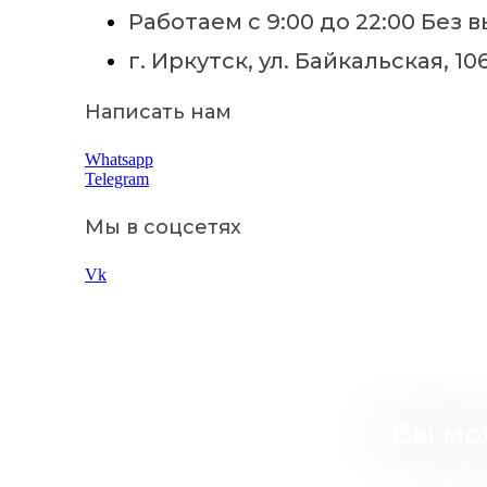
Работаем с 9:00 до 22:00 Без 
г. Иркутск, ул. Байкальская, 10
Написать нам
Whatsapp
Telegram
Мы в соцсетях
Vk
Вы мож