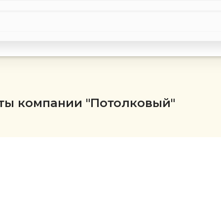
ты компании "Потолковый"