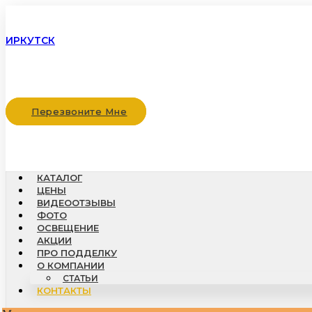
ИРКУТСК
Перезвоните Мне
КАТАЛОГ
ЦЕНЫ
ВИДЕООТЗЫВЫ
ФОТО
ОСВЕЩЕНИЕ
АКЦИИ
ПРО ПОДДЕЛКУ
О КОМПАНИИ
СТАТЬИ
КОНТАКТЫ