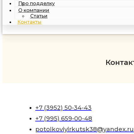
Про подделку
О компании
Статьи
Контакты
Контак
+7 (3952) 50-34-43
+7 (995) 659-00-48
potolkoviyirkutsk38@yandex.ru