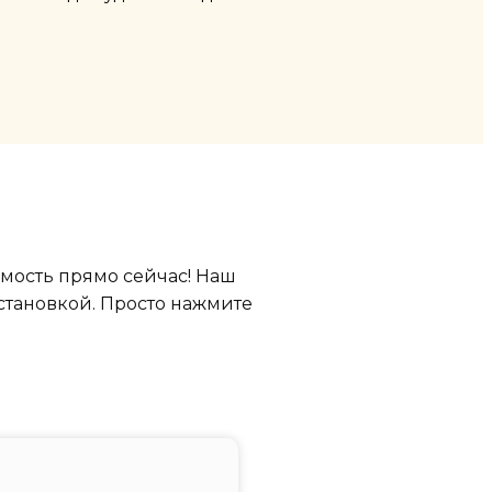
имость прямо сейчас! Наш
становкой. Просто нажмите