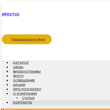
ИРКУТСК
Перезвоните Мне
КАТАЛОГ
ЦЕНЫ
ВИДЕООТЗЫВЫ
ФОТО
ОСВЕЩЕНИЕ
АКЦИИ
ПРО ПОДДЕЛКУ
О КОМПАНИИ
СТАТЬИ
КОНТАКТЫ