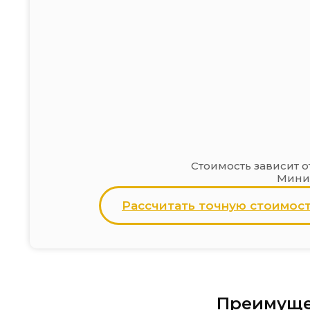
Стоимость зависит о
Миним
Рассчитать точную стоимос
Преимуще