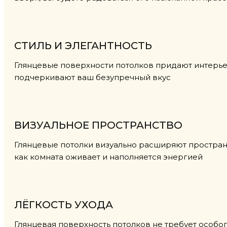
СТИЛЬ И ЭЛЕГАНТНОСТЬ
Глянцевые поверхности потолков придают интерье
подчеркивают ваш безупречный вкус
ВИЗУАЛЬНОЕ ПРОСТРАНСТВО
Глянцевые потолки визуально расширяют простран
как комната оживает и наполняется энергией
ЛЁГКОСТЬ УХОДА
Глянцевая поверхность потолков не требует особого