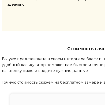
идеально
Стоимость гля
Вы уже представляете в своем интерьере блеск и 
удобный калькулятор поможет вам быстро и точно 
на кнопку ниже и введите нужные данные!
Точную стоимость скажем на бесплатном замере и 