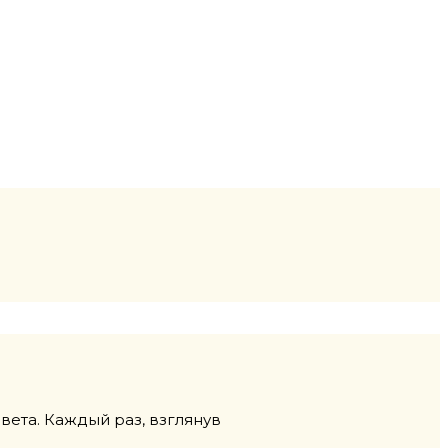
ета. Каждый раз, взглянув