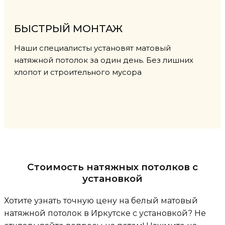
БЫСТРЫЙ МОНТАЖ
Наши специалисты установят матовый
натяжной потолок за один день. Без лишних
хлопот и строительного мусора
Стоимость натяжных потолков с
установкой
Хотите узнать точную цену на белый матовый
натяжной потолок в Иркутске с установкой? Не