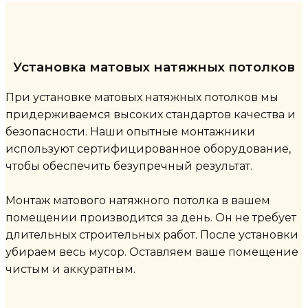
Установка матовых натяжных потолков
При установке матовых натяжных потолков мы
придерживаемся высоких стандартов качества и
безопасности. Наши опытные монтажники
используют сертифицированное оборудование,
чтобы обеспечить безупречный результат.
Монтаж матового натяжного потолка в вашем
помещении производится за день. Он не требует
длительных строительных работ. После установки
убираем весь мусор. Оставляем ваше помещение
чистым и аккуратным.