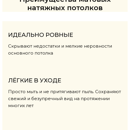
натяжных потолков
ИДЕАЛЬНО РОВНЫЕ
Скрывают недостатки и мелкие неровности
основного потолка
ЛЁГКИЕ В УХОДЕ
Просто мыть и не притягивают пыль. Сохраняют
свежий и безупречный вид на протяжении
многих лет