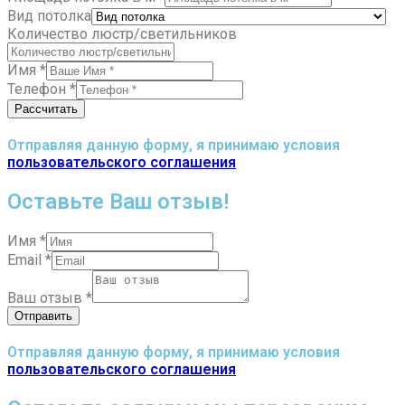
Вид потолка
Количество люстр/светильников
Имя
*
Телефон
*
Рассчитать
Отправляя данную форму, я принимаю условия
пользовательского соглашения
Оставьте Ваш отзыв!
Имя
*
Email
*
Ваш отзыв
*
Отправить
Отправляя данную форму, я принимаю условия
пользовательского соглашения