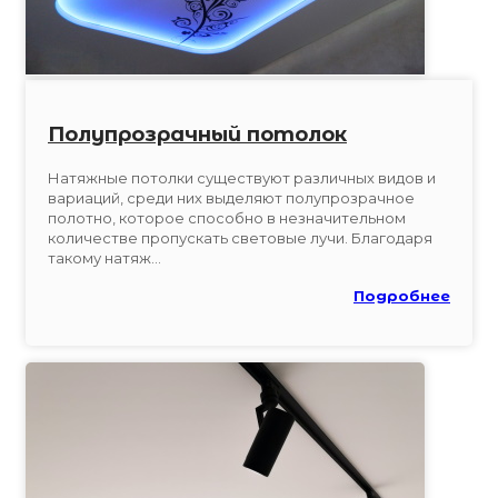
Полупрозрачный потолок
Натяжные потолки существуют различных видов и
вариаций, среди них выделяют полупрозрачное
полотно, которое способно в незначительном
количестве пропускать световые лучи. Благодаря
такому натяж...
Подробнее