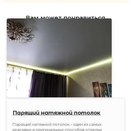
Вам может понравиться
Парящий натяжной потолок
Парящий натяжной потолок – один из самых
красивых и оригинальных способов отделки