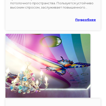
потолочного пространства. Пользуется устойчиво
высоким спросом, заслуживает повышенного...
Подробнее