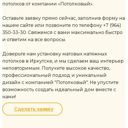
потолков от компании «Потолковый».
Оставьте заявку прямо сейчас, заполнив форму на
нашем сайте или позвоните по телефону +7 (964)
350-33-30. Свяжемся с вами максимально быстро
и ответим на все вопросы.
Доверьте нам установку матовых натяжных
потолков в Иркутске, и мы сделаем ваш интерьер
неповторимым. Получите высокое качество,
профессиональный подход и уникальный
дизайн с компанией "Потолковый". Не упустите
возможность создать идеальный дом вместе с
нами!
Сделать заявку