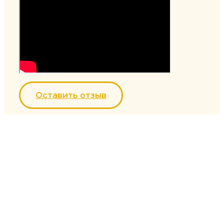
Оставить отзыв