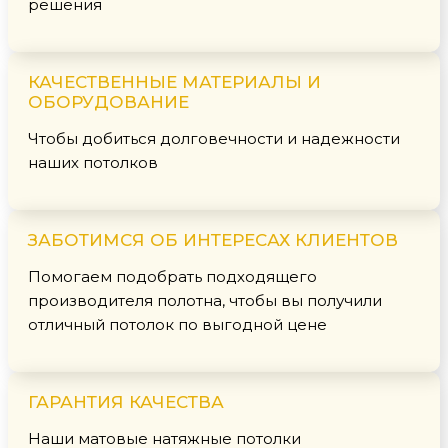
решения
КАЧЕСТВЕННЫЕ МАТЕРИАЛЫ И
ОБОРУДОВАНИЕ
Чтобы добиться долговечности и надежности
наших потолков
ЗАБОТИМСЯ ОБ ИНТЕРЕСАХ КЛИЕНТОВ
Помогаем подобрать подходящего
производителя полотна, чтобы вы получили
отличный потолок по выгодной цене
ГАРАНТИЯ КАЧЕСТВА
Наши матовые натяжные потолки