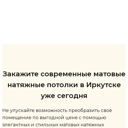
Закажите современные матовые
натяжные потолки в Иркутске
уже сегодня
Не упускайте возможность преобразить свое
помещение по выгодной цене с помощью
элегантных и стильных матовых натяжных