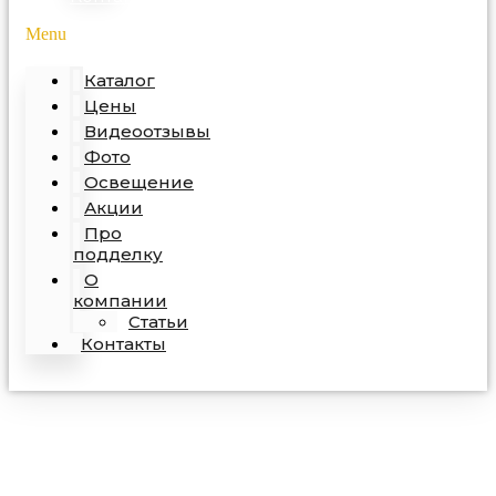
Menu
Каталог
Цены
Видеоотзывы
Фото
Освещение
Акции
Про
подделку
О
компании
Статьи
Контакты