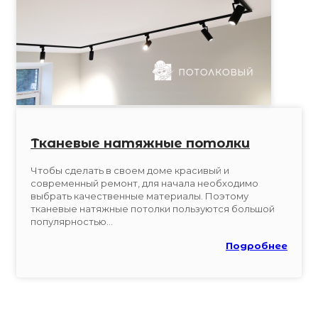
Тканевые натяжные потолки
Чтобы сделать в своем доме красивый и
современный ремонт, для начала необходимо
выбрать качественные материалы. Поэтому
тканевые натяжные потолки пользуются большой
популярностью...
Подробнее