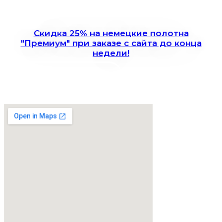
Скидка 25% на немецкие полотна
"Премиум" при заказе с сайта до конца
недели!
Записаться на замер