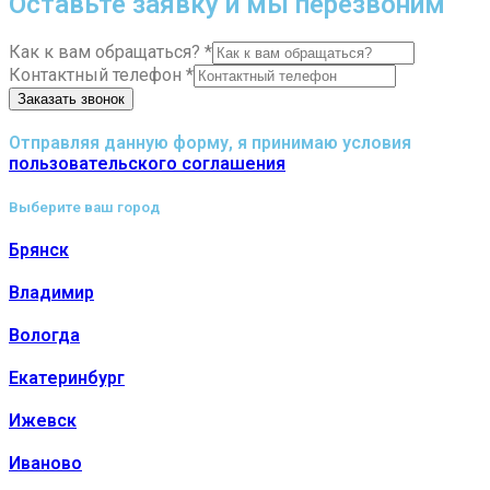
Оставьте заявку и мы перезвоним
Как к вам обращаться?
*
Контактный телефон
*
Заказать звонок
Отправляя данную форму, я принимаю условия
пользовательского соглашения
Выберите ваш город
Брянск
Владимир
Вологда
Екатеринбург
Ижевск
Иваново