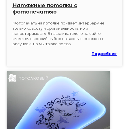
Натяжные потолки с
фотопечатью
Фотопечать на потолке придаёт интерьеру не
только красоту и оригинальность, но и
неповторимость. В нашем каталоге на сайте
имеется широкий выбор натяжных потолков с
рисунком, но мы также предо...
Подробнее