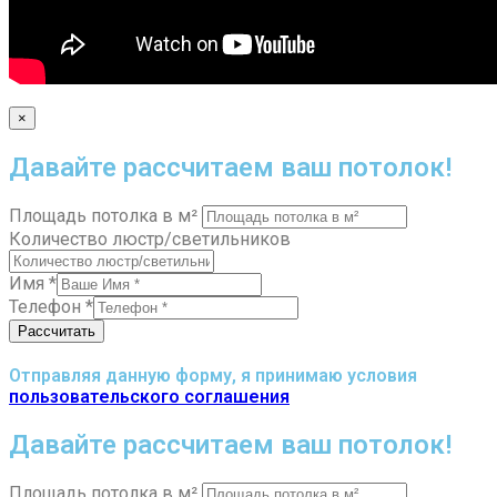
×
Давайте рассчитаем ваш потолок!
Площадь потолка в м²
Количество люстр/светильников
Имя
*
Телефон
*
Рассчитать
Отправляя данную форму, я принимаю условия
пользовательского соглашения
Давайте рассчитаем ваш потолок!
Площадь потолка в м²