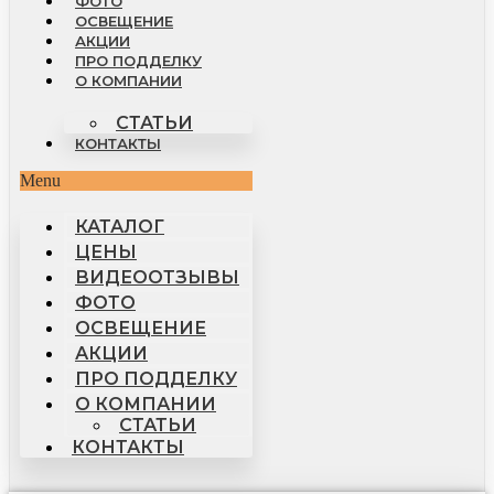
ФОТО
ОСВЕЩЕНИЕ
АКЦИИ
ПРО ПОДДЕЛКУ
О КОМПАНИИ
СТАТЬИ
КОНТАКТЫ
Menu
КАТАЛОГ
ЦЕНЫ
ВИДЕООТЗЫВЫ
ФОТО
ОСВЕЩЕНИЕ
АКЦИИ
ПРО ПОДДЕЛКУ
О КОМПАНИИ
СТАТЬИ
КОНТАКТЫ