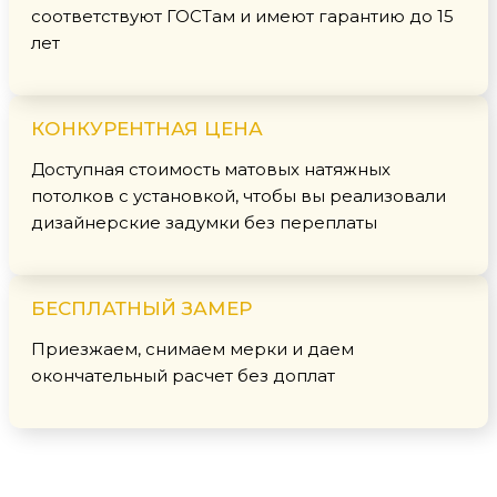
соответствуют ГОСТам и имеют гарантию до 15
лет
КОНКУРЕНТНАЯ ЦЕНА
Доступная стоимость матовых натяжных
потолков с установкой, чтобы вы реализовали
дизайнерские задумки без переплаты
БЕСПЛАТНЫЙ ЗАМЕР
Приезжаем, снимаем мерки и даем
окончательный расчет без доплат