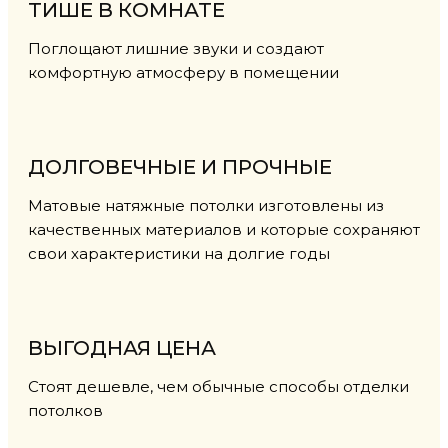
ТИШЕ В КОМНАТЕ
Поглощают лишние звуки и создают
комфортную атмосферу в помещении
ДОЛГОВЕЧНЫЕ И ПРОЧНЫЕ
Матовые натяжные потолки изготовлены из
качественных материалов и которые сохраняют
свои характеристики на долгие годы
ВЫГОДНАЯ ЦЕНА
Стоят дешевле, чем обычные способы отделки
потолков