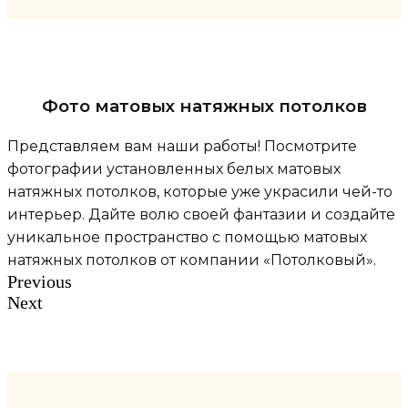
Фото матовых натяжных потолков
Представляем вам наши работы! Посмотрите
фотографии установленных белых матовых
натяжных потолков, которые уже украсили чей-то
интерьер. Дайте волю своей фантазии и создайте
уникальное пространство с помощью матовых
натяжных потолков от компании «Потолковый».
Previous
Next