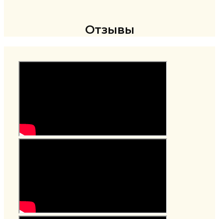
Отзывы