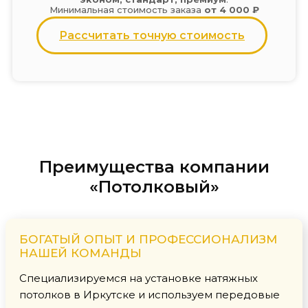
Минимальная стоимость заказа
от 4 000 ₽
Рассчитать точную стоимость
Преимущества компании
«Потолковый»
БОГАТЫЙ ОПЫТ И ПРОФЕССИОНАЛИЗМ
НАШЕЙ КОМАНДЫ
Специализируемся на установке натяжных
потолков в Иркутске и используем передовые