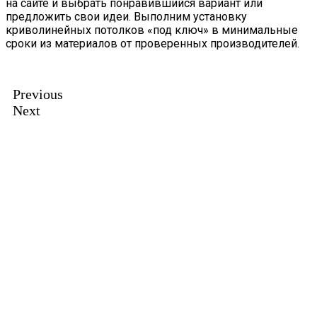
на сайте и выбрать понравившийся вариант или
предложить свои идеи. Выполним установку
криволинейных потолков «под ключ» в минимальные
сроки из материалов от проверенных производителей.
Previous
Next