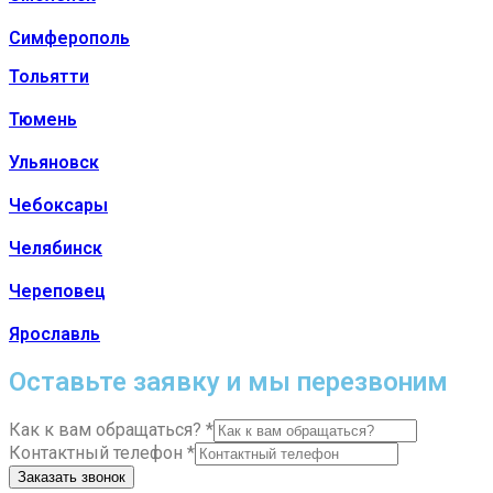
Симферополь
Тольятти
Тюмень
Ульяновск
Чебоксары
Челябинск
Череповец
Ярославль
Оставьте заявку и мы перезвоним
Как к вам обращаться?
*
Контактный телефон
*
Заказать звонок