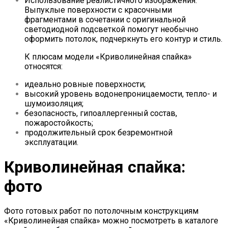
Использование реалистичного изображения.
Выпуклые поверхности с красочными
фрагментами в сочетании с оригинальной
светодиодной подсветкой помогут необычно
оформить потолок, подчеркнуть его контур и стиль.
К плюсам модели «Криволинейная спайка»
относятся:
идеально ровные поверхности;
высокий уровень водонепроницаемости, тепло- и
шумоизоляция;
безопасность, гипоаллергенный состав,
пожаростойкость;
продолжительный срок безремонтной
эксплуатации.
Криволинейная спайка:
фото
Фото готовых работ по потолочным конструкциям
«Криволинейная спайка» можно посмотреть в каталоге