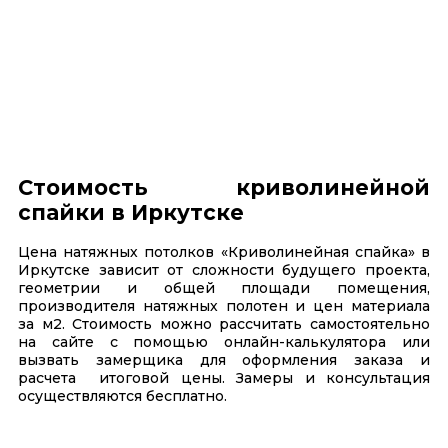
Стоимость криволинейной
спайки в Иркутске
Цена натяжных потолков «Криволинейная спайка» в
Иркутске зависит от сложности будущего проекта,
геометрии и общей площади помещения,
производителя натяжных полотен и цен материала
за м2. Стоимость можно рассчитать самостоятельно
на сайте с помощью онлайн-калькулятора или
вызвать замерщика для оформления заказа и
расчета итоговой цены. Замеры и консультация
осуществляются бесплатно.