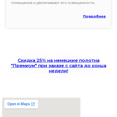
помещение и увеличивают его освещенность.
Подробнее
Скидка 25% на немецкие полотна
"Премиум" при заказе с сайта до конца
недели!
Записаться на замер