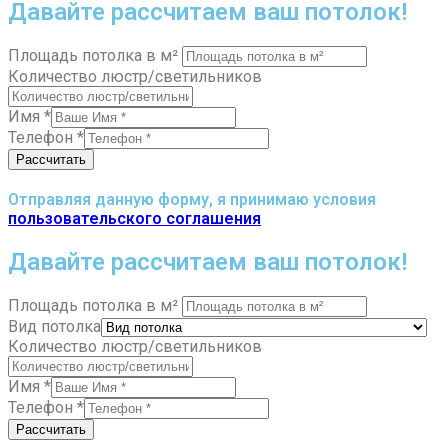
Давайте рассчитаем ваш потолок!
Площадь потолка в м²
Количество люстр/светильников
Имя
*
Телефон
*
Рассчитать
Отправляя данную форму, я принимаю условия
пользовательского соглашения
Давайте рассчитаем ваш потолок!
Площадь потолка в м²
Вид потолка
Количество люстр/светильников
Имя
*
Телефон
*
Рассчитать