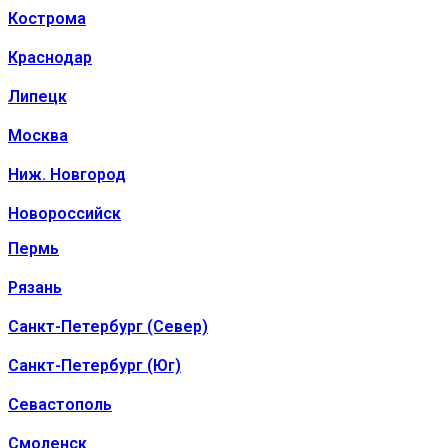
Кострома
Краснодар
Липецк
Москва
Ниж. Новгород
Новороссийск
Пермь
Рязань
Санкт-Петербург (Север)
Санкт-Петербург (Юг)
Севастополь
Смоленск