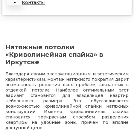
Контакты
Натяжные потолки
«Криволинейная спайка» в
Иркутске
Благодаря своим эксплуатационным и эстетическим
характеристикам, монтаж натяжного покрытия дарит
возможность решения всех проблем, связанных с
отделкой потолка. Наиболее оптимальным этот
вариант становится для владельцев квартир
небольшого размера. Это обуславливается
возможностью криволинейной спайки натяжных
конструкций. Именно криволинейная спайка
становится прекрасным способом разделения
квартиры на удобные зоны, причем по вполне
доступной цене.