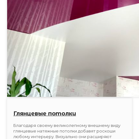
Глянцевые потолки
Благодаря своему великолепному внешнему виду
глянцевые натяжные потолки добавят роскоши
любому интерьеру. Визуально они расширяют