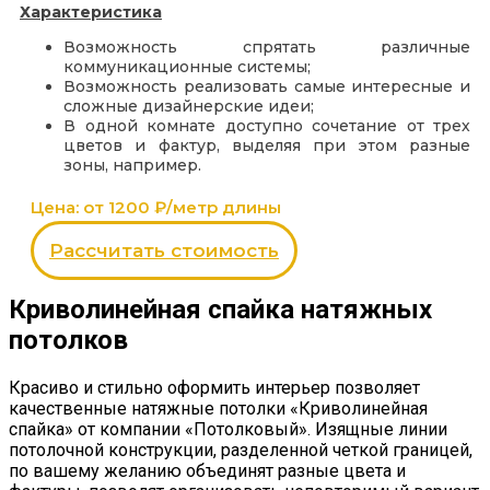
Характеристика
Возможность спрятать различные
коммуникационные системы;
Возможность реализовать самые интересные и
сложные дизайнерские идеи;
В одной комнате доступно сочетание от трех
цветов и фактур, выделяя при этом разные
зоны, например.
Цена: от 1200 ₽/метр длины
Рассчитать стоимость
Криволинейная спайка натяжных
потолков
Красиво и стильно оформить интерьер позволяет
качественные натяжные потолки «Криволинейная
спайка» от компании «Потолковый». Изящные линии
потолочной конструкции, разделенной четкой границей,
по вашему желанию объединят разные цвета и