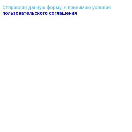
Отправляя данную форму, я принимаю условия
пользовательского соглашения