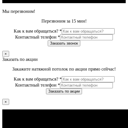
Мы перезвоним!
Перезвоним за 15 мин!
Как к вам обращаться?
*
Контактный телефон
*
Заказать звонок
×
Заказать по акции
Закажите натяжной потолок по акции прямо сейчас!
Как к вам обращаться?
*
Контактный телефон
*
Заказать по акции
×