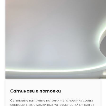
Сатиновые потолки
Сатиновые натяжные потолки – это новинка среди
современных отделочных материалов. Они являют