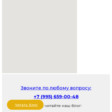
Звоните по любому вопросу:
+7 (995) 659-00-48
Читать Блог
Также, читайте наш блог: