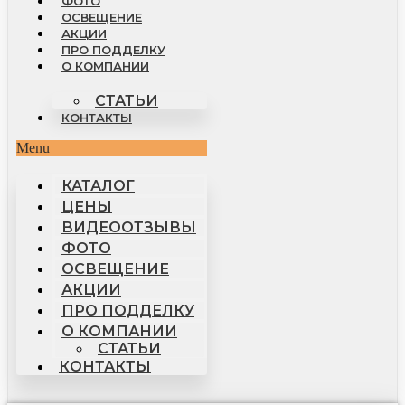
ФОТО
ОСВЕЩЕНИЕ
АКЦИИ
ПРО ПОДДЕЛКУ
О КОМПАНИИ
СТАТЬИ
КОНТАКТЫ
Menu
КАТАЛОГ
ЦЕНЫ
ВИДЕООТЗЫВЫ
ФОТО
ОСВЕЩЕНИЕ
АКЦИИ
ПРО ПОДДЕЛКУ
О КОМПАНИИ
СТАТЬИ
КОНТАКТЫ