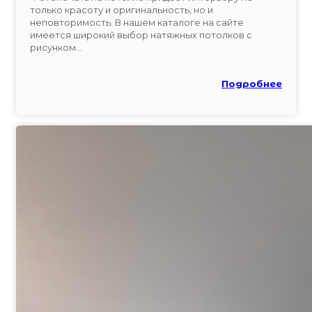
только красоту и оригинальность, но и
неповторимость. В нашем каталоге на сайте
имеется широкий выбор натяжных потолков с
рисунком...
Подробнее