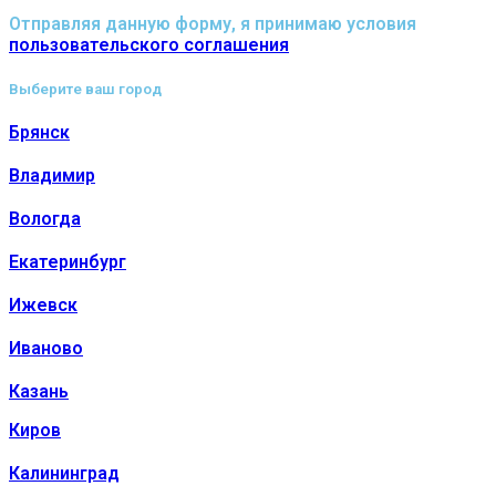
Отправляя данную форму, я принимаю условия
пользовательского соглашения
Выберите ваш город
Брянск
Владимир
Вологда
Екатеринбург
Ижевск
Иваново
Казань
Киров
Калининград