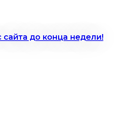
 сайта до конца недели!