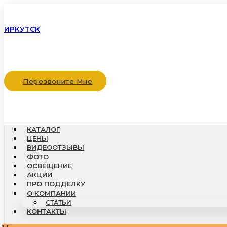
ИРКУТСК
Перезвоните Мне
КАТАЛОГ
ЦЕНЫ
ВИДЕООТЗЫВЫ
ФОТО
ОСВЕЩЕНИЕ
АКЦИИ
ПРО ПОДДЕЛКУ
О КОМПАНИИ
СТАТЬИ
КОНТАКТЫ