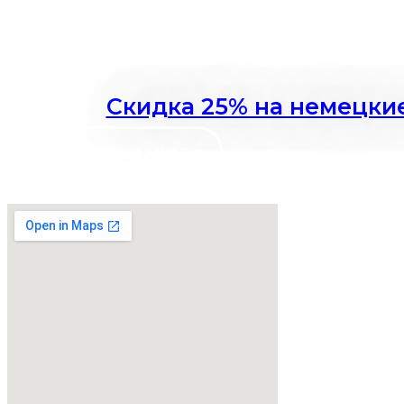
Скидка 25% на немецкие
Записаться на замер