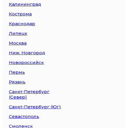
Калининград
Кострома
Краснодар
Липецк
Москва
Ниж. Новгород
Новороссийск
Пермь
Рязань
Санкт-Петербург
(Север)
Санкт-Петербург (Юг)
Севастополь
Смоленск