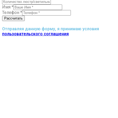
Имя
*
Телефон
*
Рассчитать
Отправляя данную форму, я принимаю условия
пользовательского соглашения