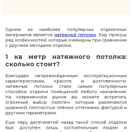
Одним из наиболее популярных отделочных
материалов является
натяжной потолок
. Ему присущ
ряд особенностей, которые очевидны при сравнении
с другими методами отделки.
1 кв метр натяжного потолка:
сколько стоит?
Благодаря непревзойденным эксплуатационным
характеристикам, красоте и долговечности,
натяжные потолки стали самым популярным
способом отделки помещений любого назначения.
На современном рынке вы можете встретить
огромный выбор полотен, которые различаются
шириной, плотностью плёнки, оттенками, фактурой и
другими параметрами.
Еще пару десятилетий назад такой способ отделки
был доступен лишь состоятельным людям и