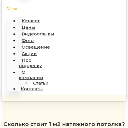
Menu
Каталог
Цены
Видеоотзывы
Фото
Освещение
Акции
Про
подделку
О
компании
Статьи
Контакты
Сколько стоит 1 м2 натяжного потолка?