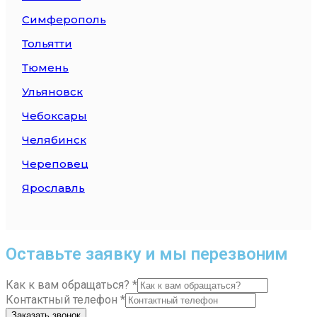
Симферополь
Тольятти
Тюмень
Ульяновск
Чебоксары
Челябинск
Череповец
Ярославль
Оставьте заявку и мы перезвоним
Как к вам обращаться?
*
Контактный телефон
*
Заказать звонок