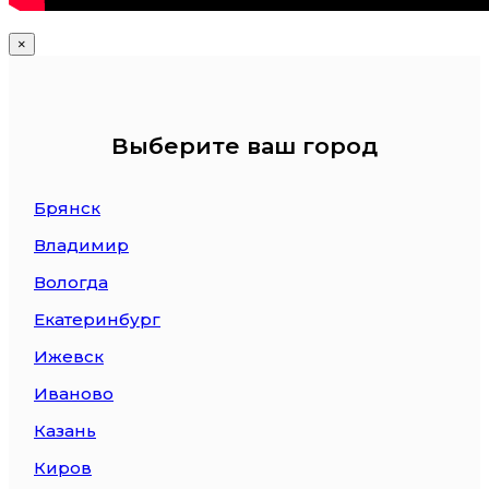
×
Выберите ваш город
Брянск
Владимир
Вологда
Екатеринбург
Ижевск
Иваново
Казань
Киров