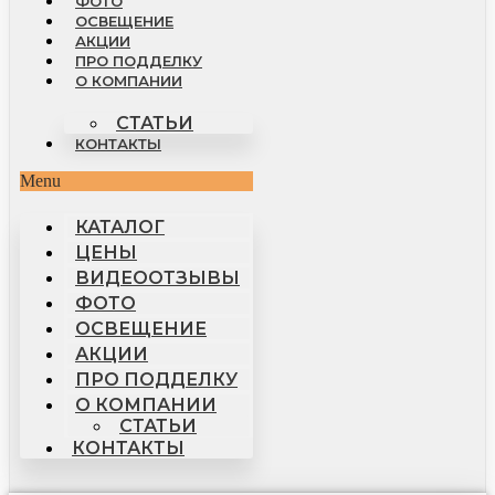
ФОТО
ОСВЕЩЕНИЕ
АКЦИИ
ПРО ПОДДЕЛКУ
О КОМПАНИИ
СТАТЬИ
КОНТАКТЫ
Menu
КАТАЛОГ
ЦЕНЫ
ВИДЕООТЗЫВЫ
ФОТО
ОСВЕЩЕНИЕ
АКЦИИ
ПРО ПОДДЕЛКУ
О КОМПАНИИ
СТАТЬИ
КОНТАКТЫ