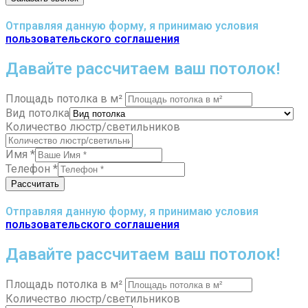
Отправляя данную форму, я принимаю условия
пользовательского соглашения
Давайте рассчитаем ваш потолок!
Площадь потолка в м²
Вид потолка
Количество люстр/светильников
Имя
*
Телефон
*
Рассчитать
Отправляя данную форму, я принимаю условия
пользовательского соглашения
Давайте рассчитаем ваш потолок!
Площадь потолка в м²
Количество люстр/светильников