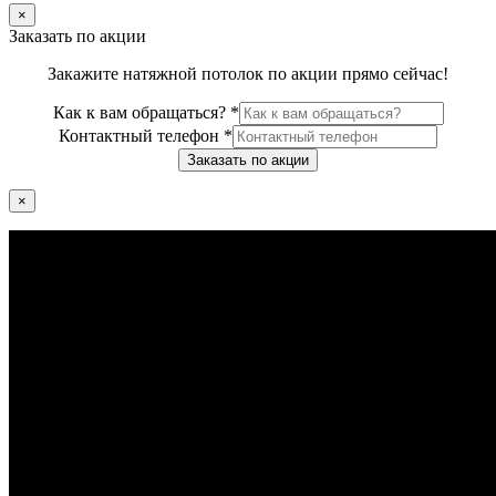
×
Заказать по акции
Закажите натяжной потолок по акции прямо сейчас!
Как к вам обращаться?
*
Контактный телефон
*
Заказать по акции
×