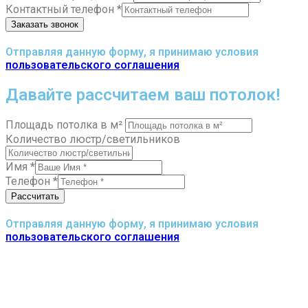
Контактный телефон
*
Заказать звонок
Отправляя данную форму, я принимаю условия
пользовательского соглашения
Давайте рассчитаем ваш потолок!
Площадь потолка в м²
Количество люстр/светильников
Имя
*
Телефон
*
Рассчитать
Отправляя данную форму, я принимаю условия
пользовательского соглашения