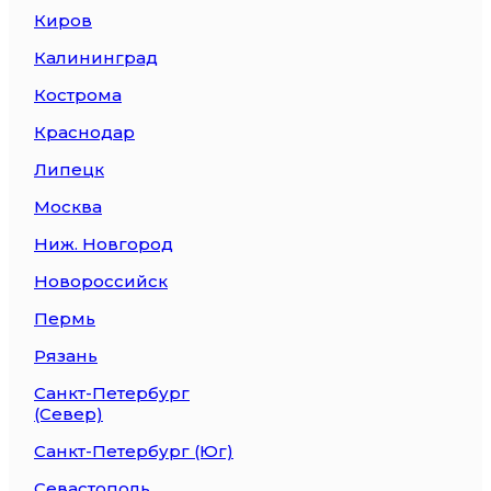
Киров
Калининград
Кострома
Краснодар
Липецк
Москва
Ниж. Новгород
Новороссийск
Пермь
Рязань
Санкт-Петербург
(Север)
Санкт-Петербург (Юг)
Севастополь