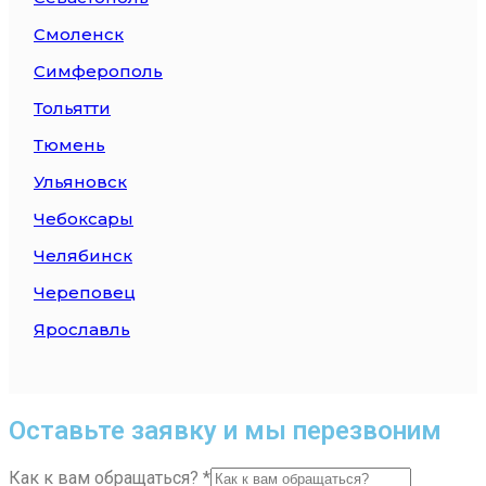
Смоленск
Симферополь
Тольятти
Тюмень
Ульяновск
Чебоксары
Челябинск
Череповец
Ярославль
Оставьте заявку и мы перезвоним
Как к вам обращаться?
*