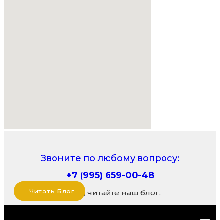
Звоните по любому вопросу:
+7 (995) 659-00-48
Читать Блог
Также, читайте наш блог: