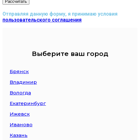
Рассчитать
Отправляя данную форму, я принимаю условия
пользовательского соглашения
Выберите ваш город
Брянск
Владимир
Вологда
Екатеринбург
Ижевск
Иваново
Казань