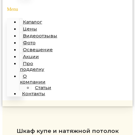
Menu
Каталог
Цены
Видеоотзывы
Фото
Освещение
Акции
Про
подделку
О
компании
Статьи
Контакты
Шкаф купе и натяжной потолок