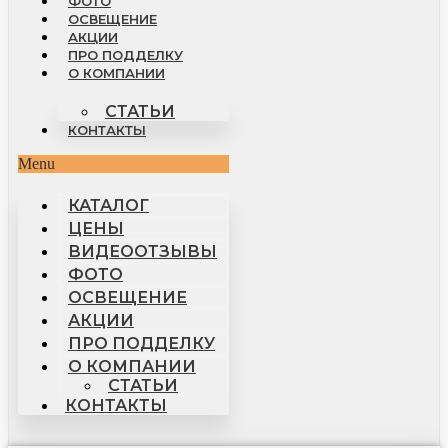
ФОТО
ОСВЕЩЕНИЕ
АКЦИИ
ПРО ПОДДЕЛКУ
О КОМПАНИИ
СТАТЬИ
КОНТАКТЫ
Menu
КАТАЛОГ
ЦЕНЫ
ВИДЕООТЗЫВЫ
ФОТО
ОСВЕЩЕНИЕ
АКЦИИ
ПРО ПОДДЕЛКУ
О КОМПАНИИ
СТАТЬИ
КОНТАКТЫ