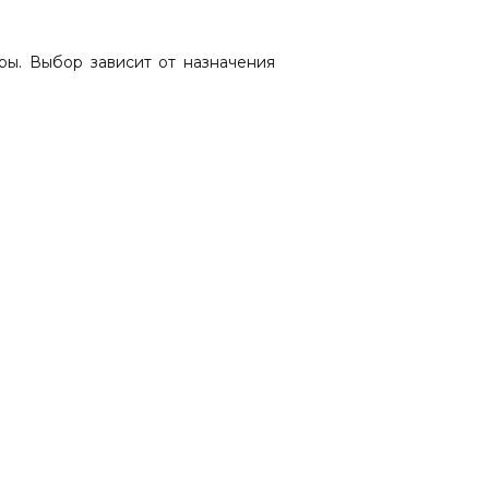
ры. Выбор зависит от назначения