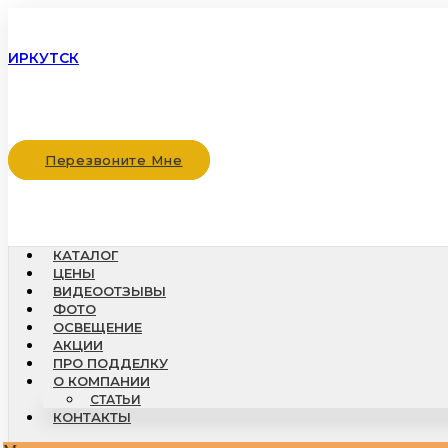
ИРКУТСК
Перезвоните Мне
КАТАЛОГ
ЦЕНЫ
ВИДЕООТЗЫВЫ
ФОТО
ОСВЕЩЕНИЕ
АКЦИИ
ПРО ПОДДЕЛКУ
О КОМПАНИИ
СТАТЬИ
КОНТАКТЫ