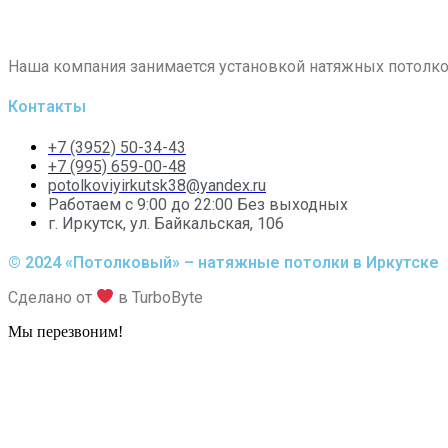
Наша компания занимается установкой натяжных потолко
Контакты
+7 (3952) 50-34-43
+7 (995) 659-00-48
potolkoviyirkutsk38@yandex.ru
Работаем с 9:00 до 22:00 Без выходных
г. Иркутск, ул. Байкальская, 106
© 2024 «Потолковый» – натяжные потолки в Иркутске
Сделано от
в TurboByte
Мы перезвоним!