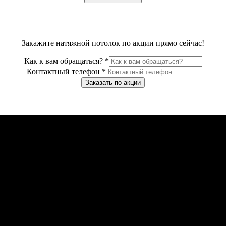
Закажите натяжной потолок по акции прямо сейчас!
Как к вам обращаться?
*
Контактный телефон
*
Заказать по акции