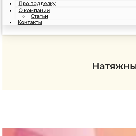
Про подделку
О компании
Статьи
Контакты
Натяжны