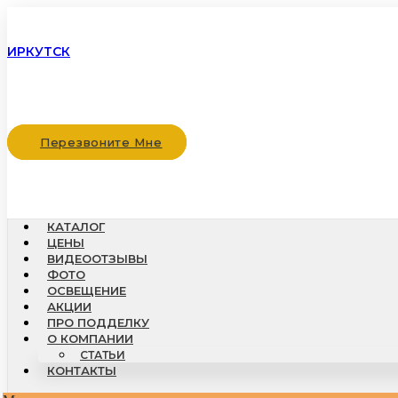
ИРКУТСК
Перезвоните Мне
КАТАЛОГ
ЦЕНЫ
ВИДЕООТЗЫВЫ
ФОТО
ОСВЕЩЕНИЕ
АКЦИИ
ПРО ПОДДЕЛКУ
О КОМПАНИИ
СТАТЬИ
КОНТАКТЫ