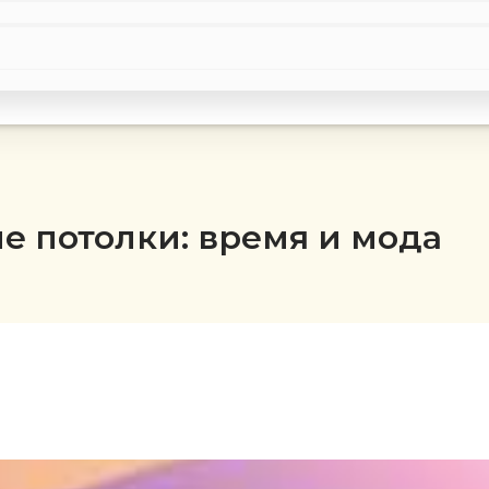
е потолки: время и мода