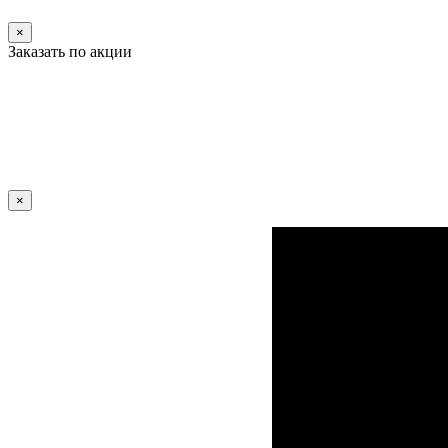
×
Заказать по акции
×