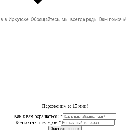
в в Иркутске. Обращайтесь, мы всегда рады Вам помочь!
Перезвоним за 15 мин!
Как к вам обращаться?
*
Контактный телефон
*
Заказать звонок