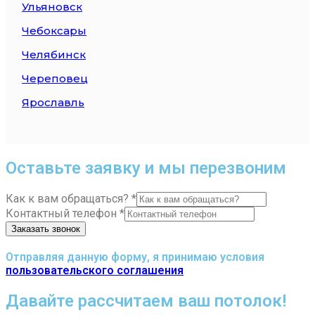
Ульяновск
Чебоксары
Челябинск
Череповец
Ярославль
Оставьте заявку и мы перезвоним
Как к вам обращаться?
*
Контактный телефон
*
Заказать звонок
Отправляя данную форму, я принимаю условия
пользовательского соглашения
Давайте рассчитаем ваш потолок!