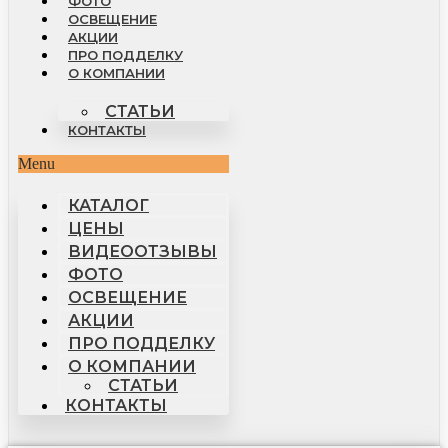
ФОТО
ОСВЕЩЕНИЕ
АКЦИИ
ПРО ПОДДЕЛКУ
О КОМПАНИИ
СТАТЬИ
КОНТАКТЫ
Menu
КАТАЛОГ
ЦЕНЫ
ВИДЕООТЗЫВЫ
ФОТО
ОСВЕЩЕНИЕ
АКЦИИ
ПРО ПОДДЕЛКУ
О КОМПАНИИ
СТАТЬИ
КОНТАКТЫ