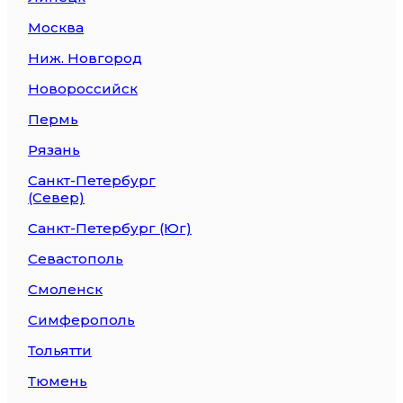
Москва
Ниж. Новгород
Новороссийск
Пермь
Рязань
Санкт-Петербург
(Север)
Санкт-Петербург (Юг)
Севастополь
Смоленск
Симферополь
Тольятти
Тюмень