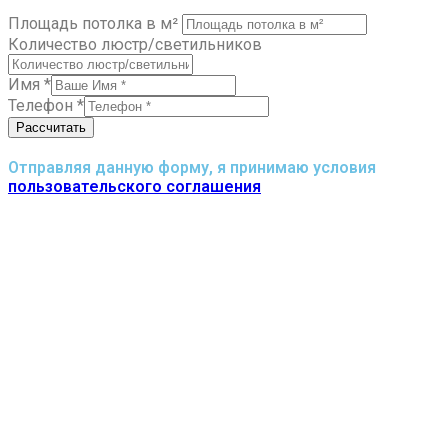
Площадь потолка в м²
Количество люстр/светильников
Имя
*
Телефон
*
Рассчитать
Отправляя данную форму, я принимаю условия
пользовательского соглашения