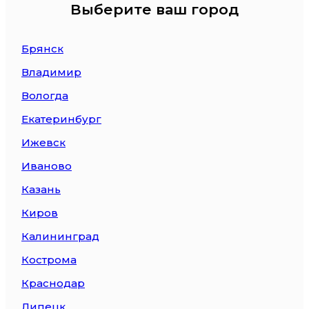
Выберите ваш город
Брянск
Владимир
Вологда
Екатеринбург
Ижевск
Иваново
Казань
Киров
Калининград
Кострома
Краснодар
Липецк