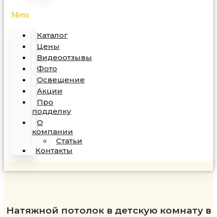
Menu
Каталог
Цены
Видеоотзывы
Фото
Освещение
Акции
Про
подделку
О
компании
Статьи
Контакты
Натяжной потолок в детскую комнату в