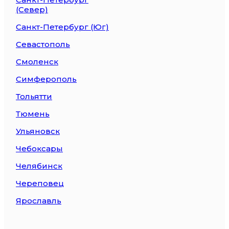
(Север)
Санкт-Петербург (Юг)
Севастополь
Смоленск
Симферополь
Тольятти
Тюмень
Ульяновск
Чебоксары
Челябинск
Череповец
Ярославль