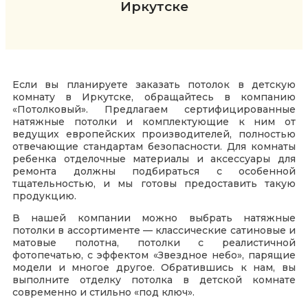
Иркутске
Если вы планируете заказать потолок в детскую
комнату
в Иркутске, обращайтесь в компанию
«Потолковый». Предлагаем сертифицированные
натяжные потолки и комплектующие к ним от
ведущих европейских производителей, полностью
отвечающие стандартам безопасности. Для комнаты
ребенка отделочные материалы и аксессуары для
ремонта должны подбираться с особенной
тщательностью, и мы готовы предоставить такую
продукцию.
В нашей компании можно выбрать натяжные
потолки в ассортименте — классические сатиновые и
матовые полотна, потолки с реалистичной
фотопечатью, с эффектом «Звездное небо», парящие
модели и многое другое. Обратившись к нам, вы
выполните отделку потолка в детской комнате
современно и стильно «под ключ».