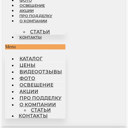
ФОТО
ОСВЕЩЕНИЕ
АКЦИИ
ПРО ПОДДЕЛКУ
О КОМПАНИИ
СТАТЬИ
КОНТАКТЫ
Menu
КАТАЛОГ
ЦЕНЫ
ВИДЕООТЗЫВЫ
ФОТО
ОСВЕЩЕНИЕ
АКЦИИ
ПРО ПОДДЕЛКУ
О КОМПАНИИ
СТАТЬИ
КОНТАКТЫ