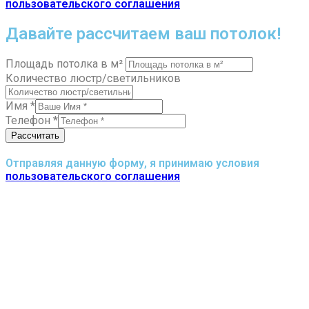
пользовательского соглашения
Давайте рассчитаем ваш потолок!
Площадь потолка в м²
Количество люстр/светильников
Имя
*
Телефон
*
Рассчитать
Отправляя данную форму, я принимаю условия
пользовательского соглашения