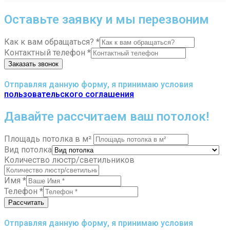
Оставьте заявку и мы перезвоним
Как к вам обращаться?
*
Контактный телефон
*
Заказать звонок
Отправляя данную форму, я принимаю условия
пользовательского соглашения
Давайте рассчитаем ваш потолок!
Площадь потолка в м²
Вид потолка
Количество люстр/светильников
Имя
*
Телефон
*
Рассчитать
Отправляя данную форму, я принимаю условия