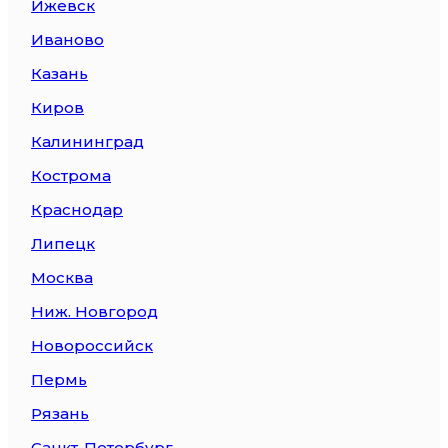
Ижевск
Иваново
Казань
Киров
Калининград
Кострома
Краснодар
Липецк
Москва
Ниж. Новгород
Новороссийск
Пермь
Рязань
Санкт-Петербург