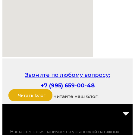
Звоните по любому вопросу:
+7 (995) 659-00-48
Читать Блог
Также, читайте наш блог:
Наша компания занимается установкой натяжных