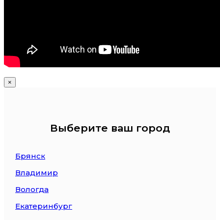
×
Выберите ваш город
Брянск
Владимир
Вологда
Екатеринбург