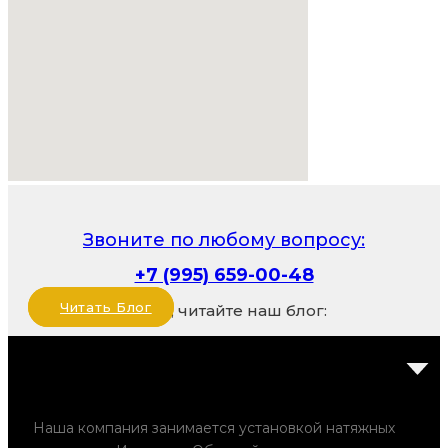
Звоните по любому вопросу:
+7 (995) 659-00-48
Читать Блог
Также, читайте наш блог:
Наша компания занимается установкой натяжных