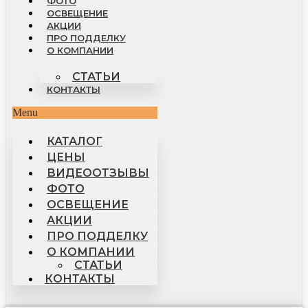
ФОТО
ОСВЕЩЕНИЕ
АКЦИИ
ПРО ПОДДЕЛКУ
О КОМПАНИИ
СТАТЬИ
КОНТАКТЫ
Menu
КАТАЛОГ
ЦЕНЫ
ВИДЕООТЗЫВЫ
ФОТО
ОСВЕЩЕНИЕ
АКЦИИ
ПРО ПОДДЕЛКУ
О КОМПАНИИ
СТАТЬИ
КОНТАКТЫ