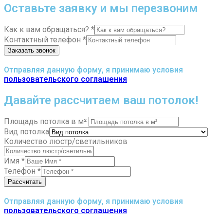
Оставьте заявку и мы перезвоним
Как к вам обращаться?
*
Контактный телефон
*
Заказать звонок
Отправляя данную форму, я принимаю условия
пользовательского соглашения
Давайте рассчитаем ваш потолок!
Площадь потолка в м²
Вид потолка
Количество люстр/светильников
Имя
*
Телефон
*
Рассчитать
Отправляя данную форму, я принимаю условия
пользовательского соглашения