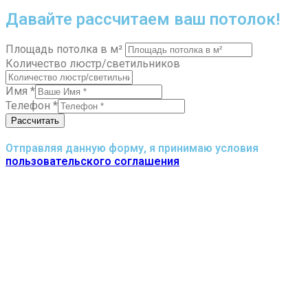
Давайте рассчитаем ваш потолок!
Площадь потолка в м²
Количество люстр/светильников
Имя
*
Телефон
*
Рассчитать
Отправляя данную форму, я принимаю условия
пользовательского соглашения