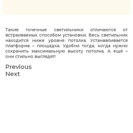
Такие точечные светильники отличаются от
встраиваемых способом установки. Весь светильник
находится ниже уровня потолка. Устанавливается
платформа – площадка. Удобно тогда, когда нужно
сохранить максимальную высоту потолка. А ещё –
они стильно выглядят!
Previous
Next