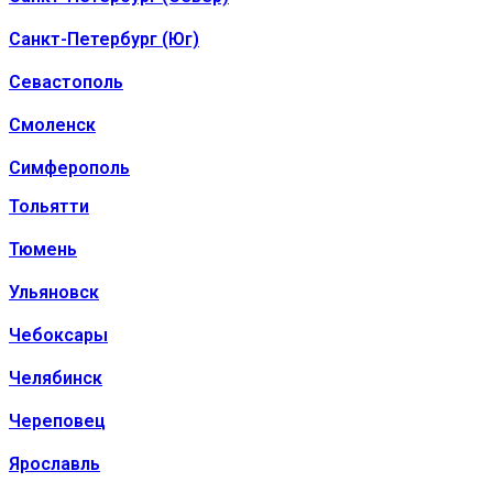
Санкт-Петербург (Юг)
Севастополь
Смоленск
Симферополь
Тольятти
Тюмень
Ульяновск
Чебоксары
Челябинск
Череповец
Ярославль