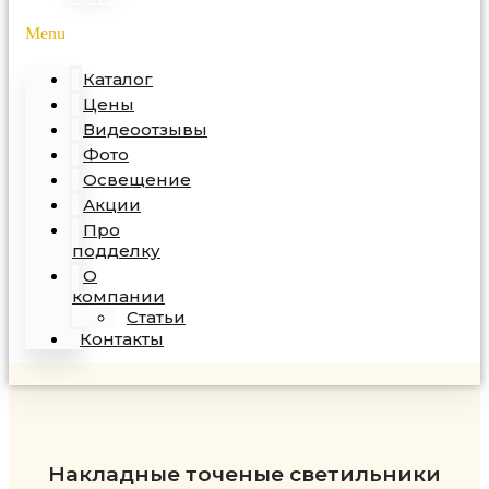
Menu
Каталог
Цены
Видеоотзывы
Фото
Освещение
Акции
Про
подделку
О
компании
Статьи
Контакты
Накладные точеные светильники