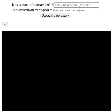
Как к вам обращаться?
*
Контактный телефон
*
Заказать по акции
×