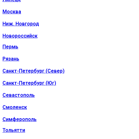
Москва
Ниж. Новгород
Новороссийск
Пермь
Рязань
Санкт-Петербург (Север)
Санкт-Петербург (Юг)
Севастополь
Смоленск
Симферополь
Тольятти