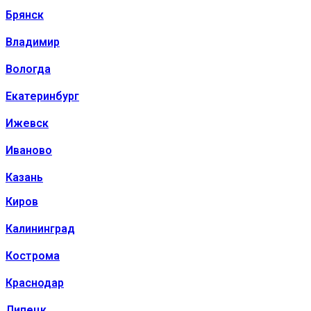
Брянск
Владимир
Вологда
Екатеринбург
Ижевск
Иваново
Казань
Киров
Калининград
Кострома
Краснодар
Липецк