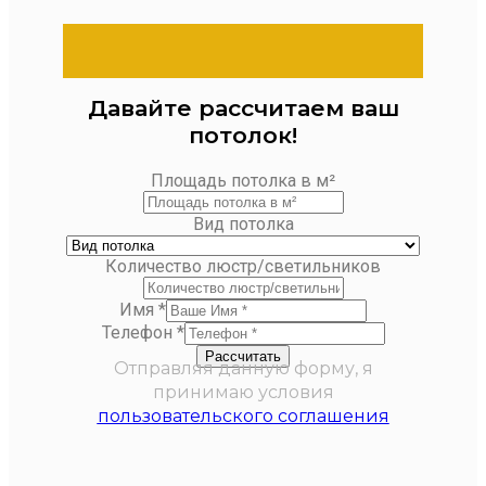
Давайте рассчитаем ваш
потолок!
Площадь потолка в м²
Вид потолка
Количество люстр/светильников
Имя
*
Телефон
*
Рассчитать
Отправляя данную форму, я
принимаю условия
пользовательского соглашения