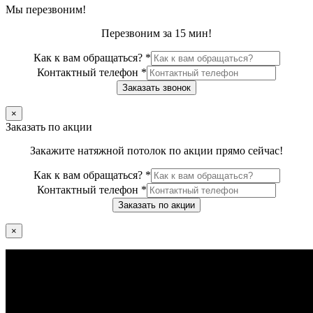
Мы перезвоним!
Перезвоним за 15 мин!
Как к вам обращаться?
*
Контактный телефон
*
Заказать звонок
×
Заказать по акции
Закажите натяжной потолок по акции прямо сейчас!
Как к вам обращаться?
*
Контактный телефон
*
Заказать по акции
×