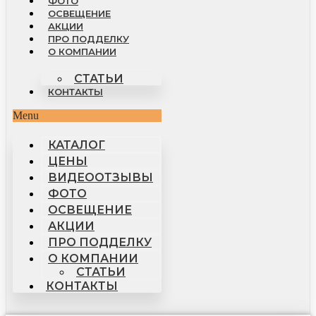
ФОТО
ОСВЕЩЕНИЕ
АКЦИИ
ПРО ПОДДЕЛКУ
О КОМПАНИИ
СТАТЬИ
КОНТАКТЫ
Menu
КАТАЛОГ
ЦЕНЫ
ВИДЕООТЗЫВЫ
ФОТО
ОСВЕЩЕНИЕ
АКЦИИ
ПРО ПОДДЕЛКУ
О КОМПАНИИ
СТАТЬИ
КОНТАКТЫ