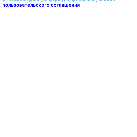
пользовательского соглашения