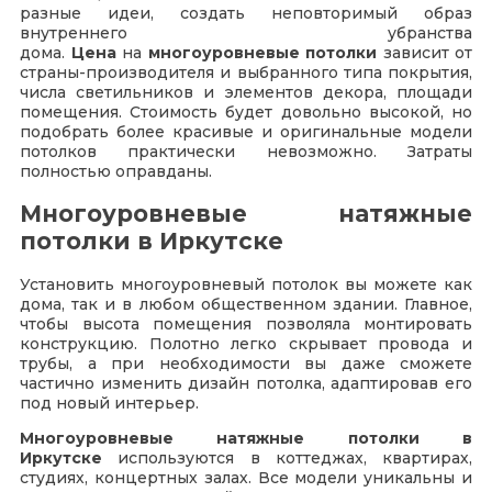
разные идеи, создать неповторимый образ
внутреннего убранства
дома.
Цена
на
многоуровневые потолки
зависит от
страны-производителя и выбранного типа покрытия,
числа светильников и элементов декора, площади
помещения. Стоимость будет довольно высокой, но
подобрать более красивые и оригинальные модели
потолков практически невозможно. Затраты
полностью оправданы.
Многоуровневые натяжные
потолки в Иркутске
Установить многоуровневый потолок вы можете как
дома, так и в любом общественном здании. Главное,
чтобы высота помещения позволяла монтировать
конструкцию. Полотно легко скрывает провода и
трубы, а при необходимости вы даже сможете
частично изменить дизайн потолка, адаптировав его
под новый интерьер.
Многоуровневые натяжные потолки в
Иркутске
используются в коттеджах, квартирах,
студиях, концертных залах. Все модели уникальны и