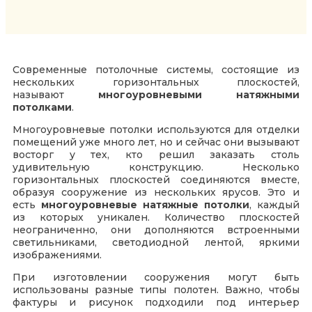
Современные потолочные системы, состоящие из
нескольких горизонтальных плоскостей,
называют
многоуровневыми натяжными
потолками
.
Многоуровневые потолки используются для отделки
помещений уже много лет, но и сейчас они вызывают
восторг у тех, кто решил заказать столь
удивительную конструкцию. Несколько
горизонтальных плоскостей соединяются вместе,
образуя сооружение из нескольких ярусов. Это и
есть
многоуровневые натяжные потолки
, каждый
из которых уникален. Количество плоскостей
неограниченно, они дополняются встроенными
светильниками, светодиодной лентой, яркими
изображениями.
При изготовлении сооружения могут быть
использованы разные типы полотен. Важно, чтобы
фактуры и рисунок подходили под интерьер