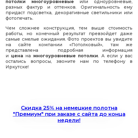
потолки многоуровневые
или одноуровневые,
разных фактур и оттенков. Оригинальность ему
придаст подсветка, декоративные светильники или
фотопечать.
Чем сложнее конструкция, тем выше стоимость
работы, но конечный результат превзойдет даже
самые смелые ожидания. Фото проектов вы увидите
на сайте компании «Потолковый», там же
представлена подробная информация
и
цена
на
многоуровневые потолки
. А если у вас
остались вопросы, звоните нам по телефону в
Иркутске!
Скидка 25% на немецкие полотна
"Премиум" при заказе с сайта до конца
недели!
Записаться на замер