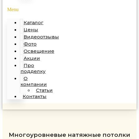
Menu
Каталог
Цены
Видеоотзывы
Фото
Освещение
Акции
Про
подделку
О
компании
Статьи
Контакты
Многоуровневые натяжные потолки