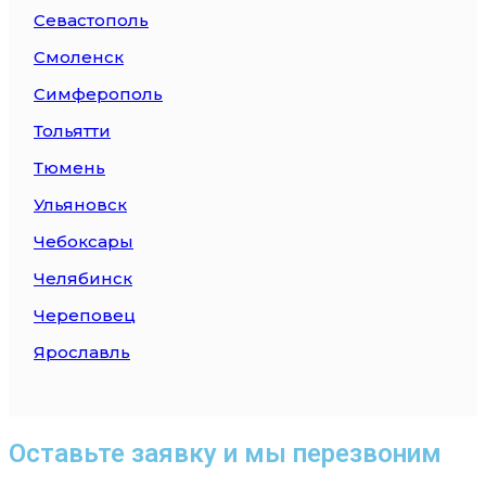
Севастополь
Смоленск
Симферополь
Тольятти
Тюмень
Ульяновск
Чебоксары
Челябинск
Череповец
Ярославль
Оставьте заявку и мы перезвоним