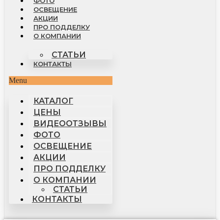
ФОТО
ОСВЕЩЕНИЕ
АКЦИИ
ПРО ПОДДЕЛКУ
О КОМПАНИИ
СТАТЬИ
КОНТАКТЫ
Menu
КАТАЛОГ
ЦЕНЫ
ВИДЕООТЗЫВЫ
ФОТО
ОСВЕЩЕНИЕ
АКЦИИ
ПРО ПОДДЕЛКУ
О КОМПАНИИ
СТАТЬИ
КОНТАКТЫ