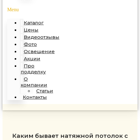
Menu
Каталог
Цены
Видеоотзывы
Фото
Освещение
Акции
Про
подделку
О
компании
Статьи
Контакты
Каким бывает натяжной потолок с