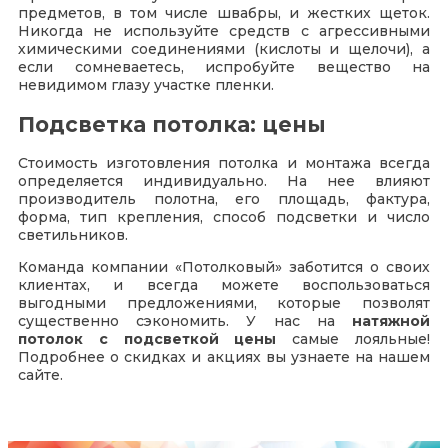
предметов, в том числе швабры, и жестких щеток.
Никогда не используйте средств с агрессивными
химическими соединениями (кислоты и щелочи), а
если сомневаетесь, испробуйте вещество на
невидимом глазу участке пленки.
Подсветка потолка: цены
Стоимость изготовления потолка и монтажа всегда
определяется индивидуально. На нее влияют
производитель полотна, его площадь, фактура,
форма, тип крепления, способ подсветки и число
светильников.
Команда компании «Потолковый» заботится о своих
клиентах, и всегда можете воспользоваться
выгодными предложениями, которые позволят
существенно сэкономить. У нас на
натяжной
потолок с подсветкой цены
самые лояльные!
Подробнее о скидках и акциях вы узнаете на нашем
сайте.