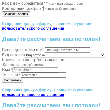
Как к вам обращаться?
*
Контактный телефон
*
Заказать звонок
Отправляя данную форму, я принимаю условия
пользовательского соглашения
Давайте рассчитаем ваш потолок!
Площадь потолка в м²
Вид потолка
Количество люстр/светильников
Имя
*
Телефон
*
Рассчитать
Отправляя данную форму, я принимаю условия
пользовательского соглашения
Давайте рассчитаем ваш потолок!