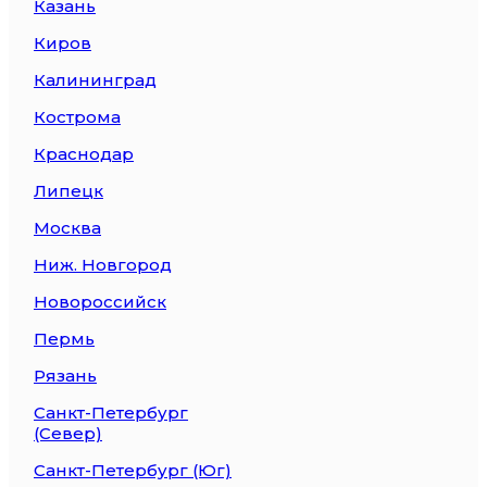
Казань
Киров
Калининград
Кострома
Краснодар
Липецк
Москва
Ниж. Новгород
Новороссийск
Пермь
Рязань
Санкт-Петербург
(Север)
Санкт-Петербург (Юг)