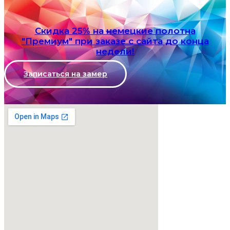
Скидка 25% на немецкие полотна
"Премиум" при заказе с сайта до конца
недели!
Записаться на замер