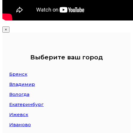
×
Выберите ваш город
Брянск
Владимир
Вологда
Екатеринбург
Ижевск
Иваново