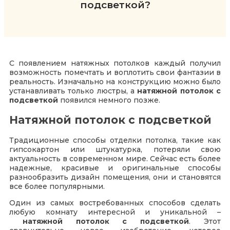
подсветкой?
С появлением натяжных потолков каждый получил
возможность помечтать и воплотить свои фантазии в
реальность. Изначально на конструкцию можно было
устанавливать только люстры, а
натяжной потолок с
подсветкой
появился немного позже.
Натяжной потолок с подсветкой
Традиционные способы отделки потолка, такие как
гипсокартон или штукатурка, потеряли свою
актуальность в современном мире. Сейчас есть более
надежные, красивые и оригинальные способы
разнообразить дизайн помещения, они и становятся
все более популярными.
Один из самых востребованных способов сделать
любую комнату интересной и уникальной –
натяжной потолок с подсветкой
. Этот