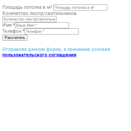
Площадь потолка в м²
Количество люстр/светильников
Имя
*
Телефон
*
Рассчитать
Отправляя данную форму, я принимаю условия
пользовательского соглашения