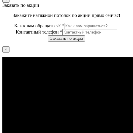
Заказать по акции
Закажите натяжной потолок по акции прямо сейчас!
Как к вам обращаться?
*
Контактный телефон
*
Заказать по акции
×