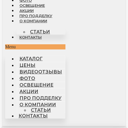
ФОТО
ОСВЕЩЕНИЕ
АКЦИИ
ПРО ПОДДЕЛКУ
О КОМПАНИИ
СТАТЬИ
КОНТАКТЫ
Menu
КАТАЛОГ
ЦЕНЫ
ВИДЕООТЗЫВЫ
ФОТО
ОСВЕЩЕНИЕ
АКЦИИ
ПРО ПОДДЕЛКУ
О КОМПАНИИ
СТАТЬИ
КОНТАКТЫ