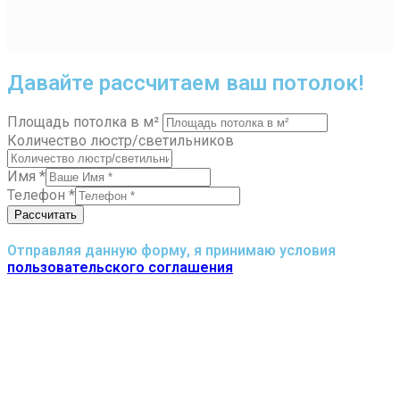
Давайте рассчитаем ваш потолок!
Площадь потолка в м²
Количество люстр/светильников
Имя
*
Телефон
*
Рассчитать
Отправляя данную форму, я принимаю условия
пользовательского соглашения