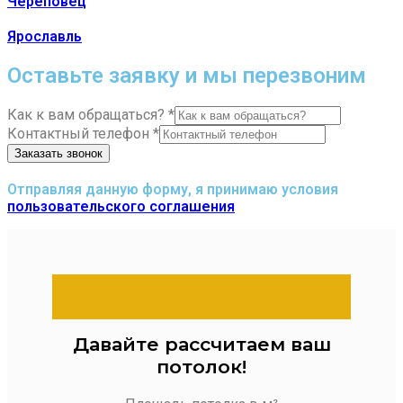
Череповец
Ярославль
Оставьте заявку и мы перезвоним
Как к вам обращаться?
*
Контактный телефон
*
Заказать звонок
Отправляя данную форму, я принимаю условия
пользовательского соглашения
Давайте рассчитаем ваш
потолок!