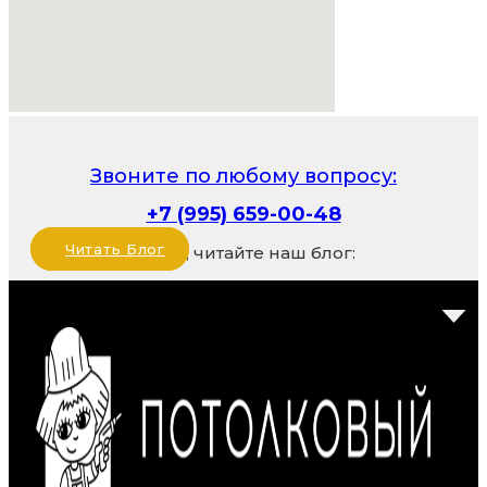
Звоните по любому вопросу:
+7 (995) 659-00-48
Читать Блог
Также, читайте наш блог: