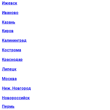
Ижевск
Иваново
Казань
Киров
Калининград
Кострома
Краснодар
Липецк
Москва
Ниж. Новгород
Новороссийск
Пермь