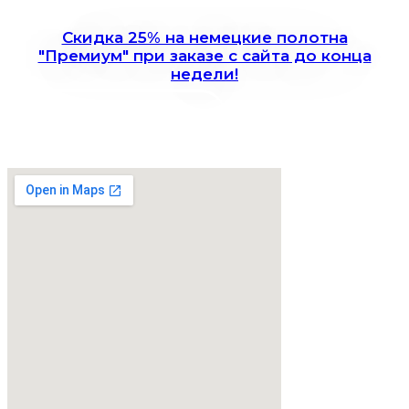
Скидка 25% на немецкие полотна
"Премиум" при заказе с сайта до конца
недели!
Записаться на замер