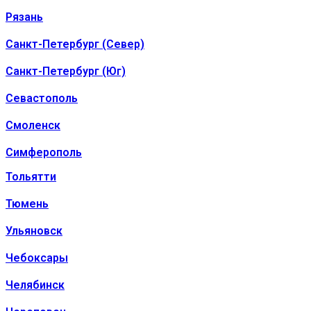
Рязань
Санкт-Петербург (Север)
Санкт-Петербург (Юг)
Севастополь
Смоленск
Симферополь
Тольятти
Тюмень
Ульяновск
Чебоксары
Челябинск