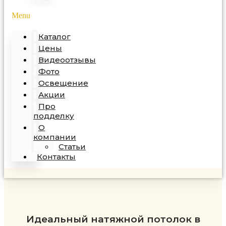
Menu
Каталог
Цены
Видеоотзывы
Фото
Освещение
Акции
Про
подделку
О
компании
Статьи
Контакты
Идеальный натяжной потолок в