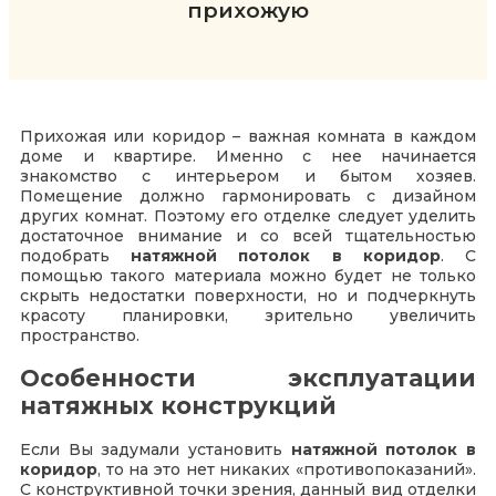
прихожую
Прихожая или коридор – важная комната в каждом
доме и квартире. Именно с нее начинается
знакомство с интерьером и бытом хозяев.
Помещение должно гармонировать с дизайном
других комнат. Поэтому его отделке следует уделить
достаточное внимание и со всей тщательностью
подобрать
натяжной потолок в коридор
. С
помощью такого материала можно будет не только
скрыть недостатки поверхности, но и подчеркнуть
красоту планировки, зрительно увеличить
пространство.
Особенности эксплуатации
натяжных конструкций
Если Вы задумали установить
натяжной потолок в
коридор
, то на это нет никаких «противопоказаний».
С конструктивной точки зрения, данный вид отделки