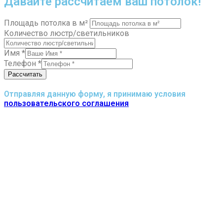
Давайте рассчитаем ваш потолок!
Площадь потолка в м²
Количество люстр/светильников
Имя
*
Телефон
*
Рассчитать
Отправляя данную форму, я принимаю условия
пользовательского соглашения