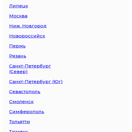
Липецк
Москва
Ниж. Новгород
Новороссийск
Пермь
Рязань
Санкт-Петербург
(Север)
Санкт-Петербург (Юг)
Севастополь
Смоленск
Симферополь
Тольятти
Тюмень