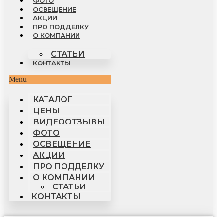
ФОТО
ОСВЕЩЕНИЕ
АКЦИИ
ПРО ПОДДЕЛКУ
О КОМПАНИИ
СТАТЬИ
КОНТАКТЫ
Menu
КАТАЛОГ
ЦЕНЫ
ВИДЕООТЗЫВЫ
ФОТО
ОСВЕЩЕНИЕ
АКЦИИ
ПРО ПОДДЕЛКУ
О КОМПАНИИ
СТАТЬИ
КОНТАКТЫ