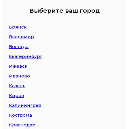
Выберите ваш город
Брянск
Владимир
Вологда
Екатеринбург
Ижевск
Иваново
Казань
Киров
Калининград
Кострома
Краснодар