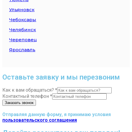
Ульяновск
Чебоксары
Челябинск
Череповец
Ярославль
Оставьте заявку и мы перезвоним
Как к вам обращаться?
*
Контактный телефон
*
Заказать звонок
Отправляя данную форму, я принимаю условия
пользовательского соглашения