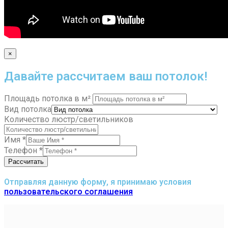
×
Давайте рассчитаем ваш потолок!
Площадь потолка в м²
Вид потолка
Количество люстр/светильников
Имя
*
Телефон
*
Рассчитать
Отправляя данную форму, я принимаю условия
пользовательского соглашения