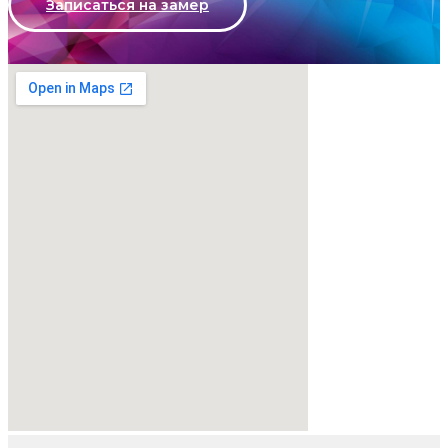
Записаться на замер